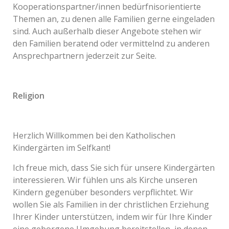
Kooperationspartner/innen bedürfnisorientierte
Themen an, zu denen alle Familien gerne eingeladen
sind. Auch außerhalb dieser Angebote stehen wir
den Familien beratend oder vermittelnd zu anderen
Ansprechpartnern jederzeit zur Seite.
Religion
Herzlich Willkommen bei den Katholischen
Kindergärten im Selfkant!
Ich freue mich, dass Sie sich für unsere Kindergärten
interessieren. Wir fühlen uns als Kirche unseren
Kindern gegenüber besonders verpflichtet. Wir
wollen Sie als Familien in der christlichen Erziehung
Ihrer Kinder unterstützen, indem wir für Ihre Kinder