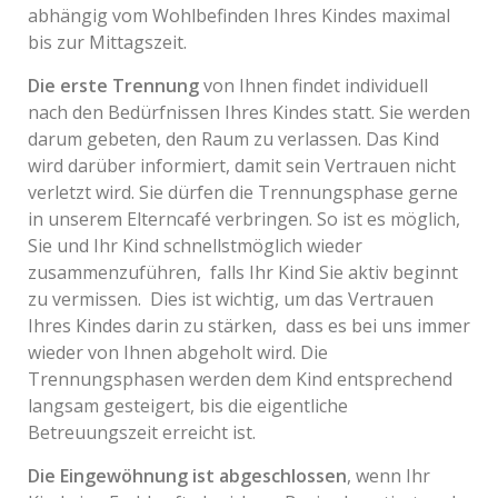
abhängig vom Wohlbefinden Ihres Kindes maximal
bis zur Mittagszeit.
Die erste Trennung
von Ihnen findet individuell
nach den Bedürfnissen Ihres Kindes statt. Sie werden
darum gebeten, den Raum zu verlassen. Das Kind
wird darüber informiert, damit sein Vertrauen nicht
verletzt wird. Sie dürfen die Trennungsphase gerne
in unserem Elterncafé verbringen. So ist es möglich,
Sie und Ihr Kind schnellstmöglich wieder
zusammenzuführen, falls Ihr Kind Sie aktiv beginnt
zu vermissen. Dies ist wichtig, um das Vertrauen
Ihres Kindes darin zu stärken, dass es bei uns immer
wieder von Ihnen abgeholt wird. Die
Trennungsphasen werden dem Kind entsprechend
langsam gesteigert, bis die eigentliche
Betreuungszeit erreicht ist.
Die Eingewöhnung ist abgeschlossen
, wenn Ihr