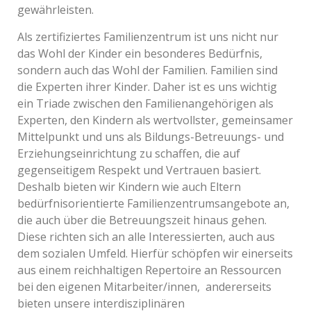
gewährleisten.
Als zertifiziertes Familienzentrum ist uns nicht nur
das Wohl der Kinder ein besonderes Bedürfnis,
sondern auch das Wohl der Familien. Familien sind
die Experten ihrer Kinder. Daher ist es uns wichtig
ein Triade zwischen den Familienangehörigen als
Experten, den Kindern als wertvollster, gemeinsamer
Mittelpunkt und uns als Bildungs-Betreuungs- und
Erziehungseinrichtung zu schaffen, die auf
gegenseitigem Respekt und Vertrauen basiert.
Deshalb bieten wir Kindern wie auch Eltern
bedürfnisorientierte Familienzentrumsangebote an,
die auch über die Betreuungszeit hinaus gehen.
Diese richten sich an alle Interessierten, auch aus
dem sozialen Umfeld. Hierfür schöpfen wir einerseits
aus einem reichhaltigen Repertoire an Ressourcen
bei den eigenen Mitarbeiter/innen, andererseits
bieten unsere interdisziplinären