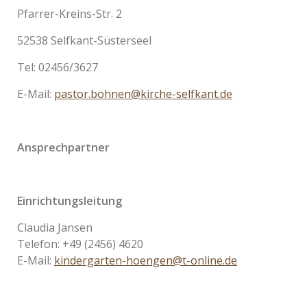
Pfarrer-Kreins-Str. 2
52538 Selfkant-Süsterseel
Tel: 02456/3627
E-Mail:
pastor.bohnen@kirche-selfkant.de
Ansprechpartner
Einrichtungsleitung
Claudia Jansen
Telefon: +49 (2456) 4620
E-Mail:
kindergarten-hoengen@t-online.de