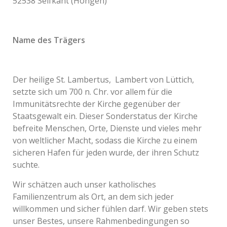
52538 Selfkant (Höngen)
Name des Trägers
Der heilige St. Lambertus, Lambert von Lüttich,
setzte sich um 700 n. Chr. vor allem für die
Immunitätsrechte der Kirche gegenüber der
Staatsgewalt ein. Dieser Sonderstatus der Kirche
befreite Menschen, Orte, Dienste und vieles mehr
von weltlicher Macht, sodass die Kirche zu einem
sicheren Hafen für jeden wurde, der ihren Schutz
suchte.
Wir schätzen auch unser katholisches
Familienzentrum als Ort, an dem sich jeder
willkommen und sicher fühlen darf. Wir geben stets
unser Bestes, unsere Rahmenbedingungen so