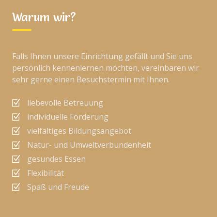
Warum wir?
Falls Ihnen unsere Einrichtung gefällt und Sie uns
persönlich kennenlernen möchten, vereinbaren wir
sehr gerne einen Besuchstermin mit Ihnen.
liebevolle Betreuung
individuelle Förderung
vielfältiges Bildungsangebot
Natur- und Umweltverbundenheit
gesundes Essen
Flexibilität
Spaß und Freude