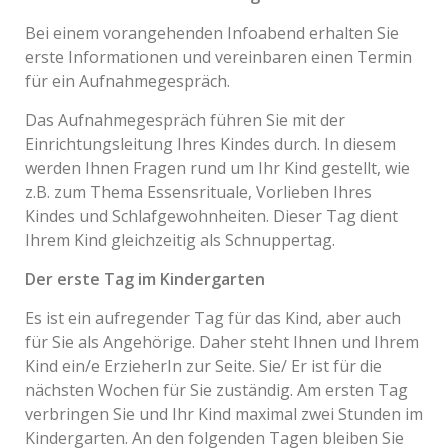
Bei einem vorangehenden Infoabend erhalten Sie
erste Informationen und vereinbaren einen Termin
für ein Aufnahmegespräch.
Das Aufnahmegespräch führen Sie mit der
Einrichtungsleitung Ihres Kindes durch. In diesem
werden Ihnen Fragen rund um Ihr Kind gestellt, wie
z.B. zum Thema Essensrituale, Vorlieben Ihres
Kindes und Schlafgewohnheiten. Dieser Tag dient
Ihrem Kind gleichzeitig als Schnuppertag.
Der erste Tag im Kindergarten
Es ist ein aufregender Tag für das Kind, aber auch
für Sie als Angehörige. Daher steht Ihnen und Ihrem
Kind ein/e ErzieherIn zur Seite. Sie/ Er ist für die
nächsten Wochen für Sie zuständig. Am ersten Tag
verbringen Sie und Ihr Kind maximal zwei Stunden im
Kindergarten. An den folgenden Tagen bleiben Sie