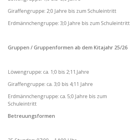
Giraffengruppe: 2;0 Jahre bis zum Schuleintritt
Erdmännchengruppe: 3;0 Jahre bis zum Schuleintritt
Gruppen / Gruppenformen ab dem Kitajahr 25/26
Löwengruppe: ca. 1;0 bis 2;11.Jahre
Giraffengruppe: ca. 3;0 bis 4;11 Jahre
Erdmännchengruppe: ca. 5;0 Jahre bis zum
Schuleintritt
Betreuungsformen