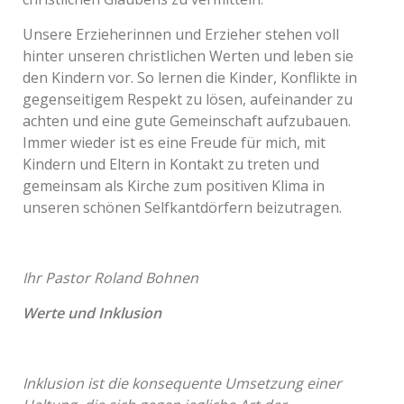
Unsere Erzieherinnen und Erzieher stehen voll
hinter unseren christlichen Werten und leben sie
den Kindern vor. So lernen die Kinder, Konflikte in
gegenseitigem Respekt zu lösen, aufeinander zu
achten und eine gute Gemeinschaft aufzubauen.
Immer wieder ist es eine Freude für mich, mit
Kindern und Eltern in Kontakt zu treten und
gemeinsam als Kirche zum positiven Klima in
unseren schönen Selfkantdörfern beizutragen.
Ihr Pastor Roland Bohnen
Werte und Inklusion
Inklusion ist die konsequente Umsetzung einer