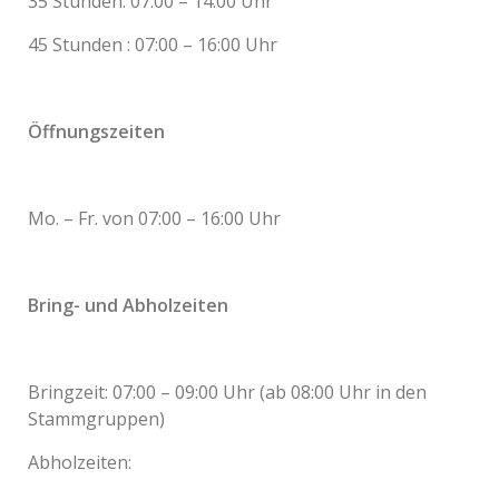
35 Stunden: 07:00 – 14:00 Uhr
45 Stunden : 07:00 – 16:00 Uhr
Öffnungszeiten
Mo. – Fr. von 07:00 – 16:00 Uhr
Bring- und Abholzeiten
Bringzeit: 07:00 – 09:00 Uhr (ab 08:00 Uhr in den
Stammgruppen)
Abholzeiten: