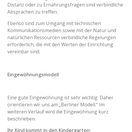
Distanz oder zu Ernährungsfragen sind verbindliche
Absprachen zu treffen.
Ebenso sind zum Umgang mit technischen
Kommunikationsmedien sowie mit der Natur und
natürlichen Ressourcen verbindliche Regelungen
erforderlich, die mit den Werten der Einrichtung
vereinbar sind.
Eingewöhnungsmodell
Eine gute Eingewöhnung ist sehr wichtig. Daher
orientieren wir uns am „Berliner Modell.“ Im
weiteren Verlauf wird die Eingewöhnung kurz
beschrieben.
Ihr Kind kommt in den Kindergarten: