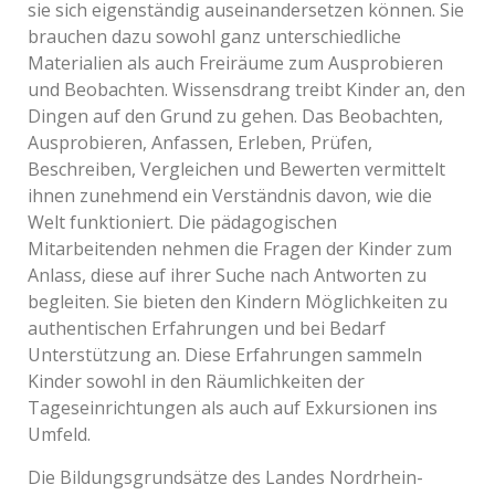
sie sich eigenständig auseinandersetzen können. Sie
brauchen dazu sowohl ganz unterschiedliche
Materialien als auch Freiräume zum Ausprobieren
und Beobachten. Wissensdrang treibt Kinder an, den
Dingen auf den Grund zu gehen. Das Beobachten,
Ausprobieren, Anfassen, Erleben, Prüfen,
Beschreiben, Vergleichen und Bewerten vermittelt
ihnen zunehmend ein Verständnis davon, wie die
Welt funktioniert. Die pädagogischen
Mitarbeitenden nehmen die Fragen der Kinder zum
Anlass, diese auf ihrer Suche nach Antworten zu
begleiten. Sie bieten den Kindern Möglichkeiten zu
authentischen Erfahrungen und bei Bedarf
Unterstützung an. Diese Erfahrungen sammeln
Kinder sowohl in den Räumlichkeiten der
Tageseinrichtungen als auch auf Exkursionen ins
Umfeld.
Die Bildungsgrundsätze des Landes Nordrhein-