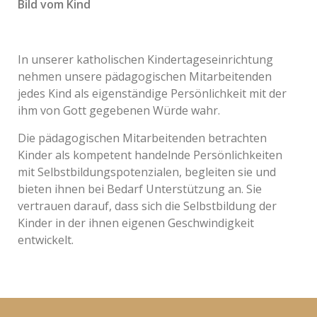
Bild vom Kind
In unserer katholischen Kindertageseinrichtung
nehmen unsere pädagogischen Mitarbeitenden
jedes Kind als eigenständige Persönlichkeit mit der
ihm von Gott gegebenen Würde wahr.
Die pädagogischen Mitarbeitenden betrachten
Kinder als kompetent handelnde Persönlichkeiten
mit Selbstbildungspotenzialen, begleiten sie und
bieten ihnen bei Bedarf Unterstützung an. Sie
vertrauen darauf, dass sich die Selbstbildung der
Kinder in der ihnen eigenen Geschwindigkeit
entwickelt.