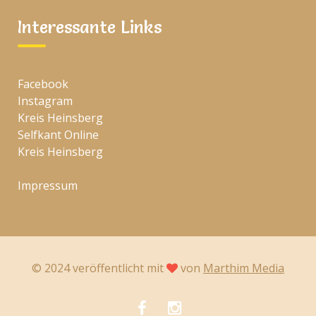
Interessante Links
Facebook
Instagram
Kreis Heinsberg
Selfkant Online
Kreis Heinsberg
Impressum
© 2024 veröffentlicht mit
von
Marthim Media