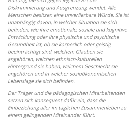
Haltung, die sich gegen jegliche Art der
Diskriminierung und Ausgrenzung wendet. Alle
Menschen besitzen eine unverlierbare Würde. Sie ist
unabhängig davon, in welcher Situation sie sich
befinden, wie ihre emotionale, soziale und kognitive
Entwicklung oder ihre physische und psychische
Gesundheit ist, ob sie körperlich oder geistig
beeinträchtigt sind, welchem Glauben sie
angehören, welchen ethnisch-kulturellen
Hintergrund sie haben, welchem Geschlecht sie
angehören und in welcher sozioökonomischen
Lebenslage sie sich befinden.
Der Träger und die pädagogischen Mitarbeitenden
setzen sich konsequent dafür ein, dass die
Einbeziehung aller im täglichen Zusammenleben zu
einem gelingenden Miteinander führt.