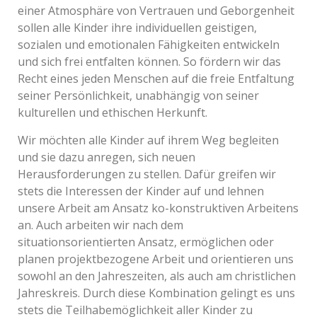
einer Atmosphäre von Vertrauen und Geborgenheit
sollen alle Kinder ihre individuellen geistigen,
sozialen und emotionalen Fähigkeiten entwickeln
und sich frei entfalten können. So fördern wir das
Recht eines jeden Menschen auf die freie Entfaltung
seiner Persönlichkeit, unabhängig von seiner
kulturellen und ethischen Herkunft.
Wir möchten alle Kinder auf ihrem Weg begleiten
und sie dazu anregen, sich neuen
Herausforderungen zu stellen. Dafür greifen wir
stets die Interessen der Kinder auf und lehnen
unsere Arbeit am Ansatz ko-konstruktiven Arbeitens
an. Auch arbeiten wir nach dem
situationsorientierten Ansatz, ermöglichen oder
planen projektbezogene Arbeit und orientieren uns
sowohl an den Jahreszeiten, als auch am christlichen
Jahreskreis. Durch diese Kombination gelingt es uns
stets die Teilhabemöglichkeit aller Kinder zu