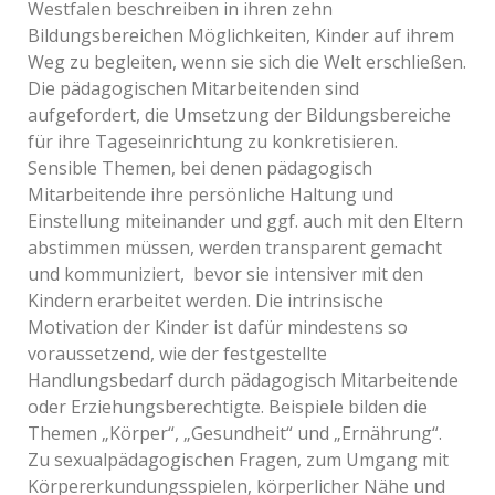
Westfalen beschreiben in ihren zehn
Bildungsbereichen Möglichkeiten, Kinder auf ihrem
Weg zu begleiten, wenn sie sich die Welt erschließen.
Die pädagogischen Mitarbeitenden sind
aufgefordert, die Umsetzung der Bildungsbereiche
für ihre Tageseinrichtung zu konkretisieren.
Sensible Themen, bei denen pädagogisch
Mitarbeitende ihre persönliche Haltung und
Einstellung miteinander und ggf. auch mit den Eltern
abstimmen müssen, werden transparent gemacht
und kommuniziert, bevor sie intensiver mit den
Kindern erarbeitet werden. Die intrinsische
Motivation der Kinder ist dafür mindestens so
voraussetzend, wie der festgestellte
Handlungsbedarf durch pädagogisch Mitarbeitende
oder Erziehungsberechtigte. Beispiele bilden die
Themen „Körper“, „Gesundheit“ und „Ernährung“.
Zu sexualpädagogischen Fragen, zum Umgang mit
Körpererkundungsspielen, körperlicher Nähe und