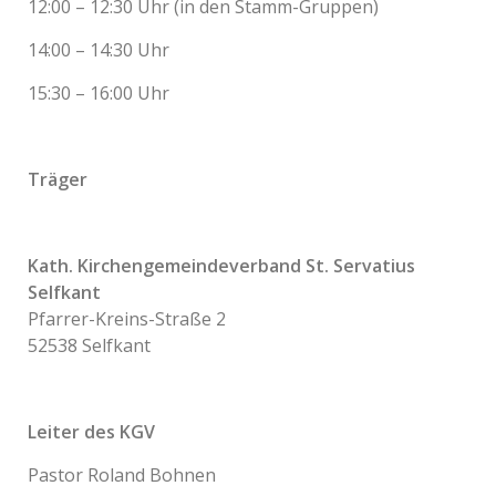
12:00 – 12:30 Uhr (in den Stamm-Gruppen)
14:00 – 14:30 Uhr
15:30 – 16:00 Uhr
Träger
Kath. Kirchengemeindeverband St. Servatius
Selfkant
Pfarrer-Kreins-Straße 2
52538 Selfkant
Leiter des KGV
Pastor Roland Bohnen