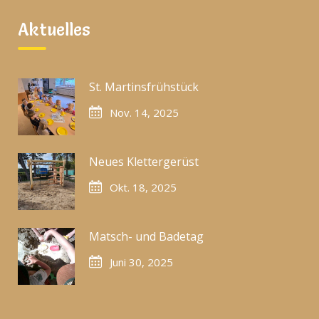
Aktuelles
St. Martinsfrühstück
Nov. 14, 2025
Neues Klettergerüst
Okt. 18, 2025
Matsch- und Badetag
Juni 30, 2025