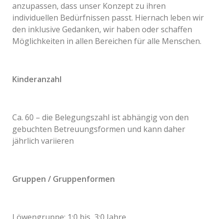
anzupassen, dass unser Konzept zu ihren
individuellen Bedürfnissen passt. Hiernach leben wir
den inklusive Gedanken, wir haben oder schaffen
Möglichkeiten in allen Bereichen für alle Menschen.
Kinderanzahl
Ca. 60 – die Belegungszahl ist abhängig von den
gebuchten Betreuungsformen und kann daher
jährlich variieren
Gruppen / Gruppenformen
Löwengruppe: 1;0 bis 3;0 Jahre