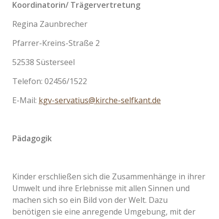
Koordinatorin/ Trägervertretung
Regina Zaunbrecher
Pfarrer-Kreins-Straße 2
52538 Süsterseel
Telefon: 02456/1522
E-Mail:
kgv-servatius@kirche-selfkant.de
Pädagogik
Kinder erschließen sich die Zusammenhänge in ihrer
Umwelt und ihre Erlebnisse mit allen Sinnen und
machen sich so ein Bild von der Welt. Dazu
benötigen sie eine anregende Umgebung, mit der